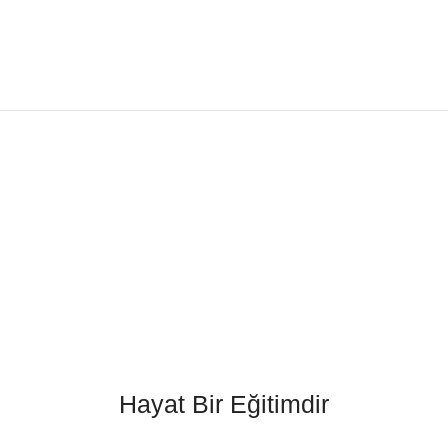
Hayat Bir Eğitimdir